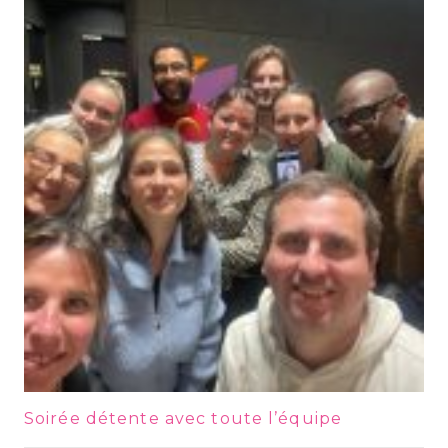
Soirée détente avec toute l’équipe