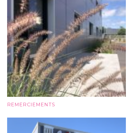
REMERCIEMENTS