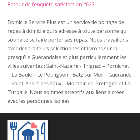
Retour de l’enquête satisfaction 2025
Domicile Service Plus est un service de portage de
repas à domicile qui s’adresse à toute personne qui
souhaite se faire porter ses repas. Nous travaillons
avec des traiteurs sélectionnés et livrons sur la
presqu’ile Guérandaise et plus particulièrement les
villes suivantes : Saint-Nazaire - Trignac – Pornichet
– La Baule – Le Pouliguen - Batz sur Mer – Guérande
– Saint-André des Eaux – Montoir-de-Bretagne et La
Turballe. Nous sommes attentifs aux liens à créer
avec les personnes isolées.