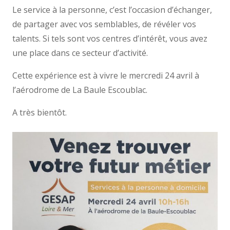
Le service à la personne, c’est l’occasion d’échanger,
de partager avec vos semblables, de révéler vos
talents. Si tels sont vos centres d’intérêt, vous avez
une place dans ce secteur d’activité.
Cette expérience est à vivre le mercredi 24 avril à
l’aérodrome de La Baule Escoublac.
A très bientôt.