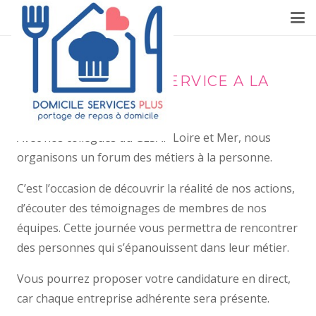
LES METIERS DU SERVICE A LA
PERSONNE
Avec nos collègues du GESAP Loire et Mer, nous
organisons un forum des métiers à la personne.
C’est l’occasion de découvrir la réalité de nos actions,
d’écouter des témoignages de membres de nos
équipes. Cette journée vous permettra de rencontrer
des personnes qui s’épanouissent dans leur métier.
Vous pourrez proposer votre candidature en direct,
car chaque entreprise adhérente sera présente.