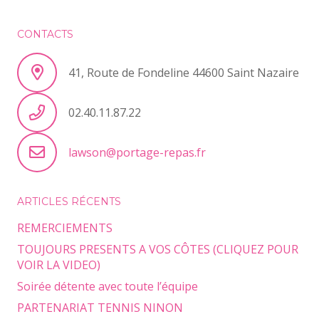
CONTACTS
41, Route de Fondeline 44600 Saint Nazaire
02.40.11.87.22
lawson@portage-repas.fr
ARTICLES RÉCENTS
REMERCIEMENTS
TOUJOURS PRESENTS A VOS CÔTES (CLIQUEZ POUR
VOIR LA VIDEO)
Soirée détente avec toute l’équipe
PARTENARIAT TENNIS NINON