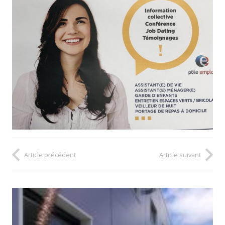
Article précédent
Article suivant