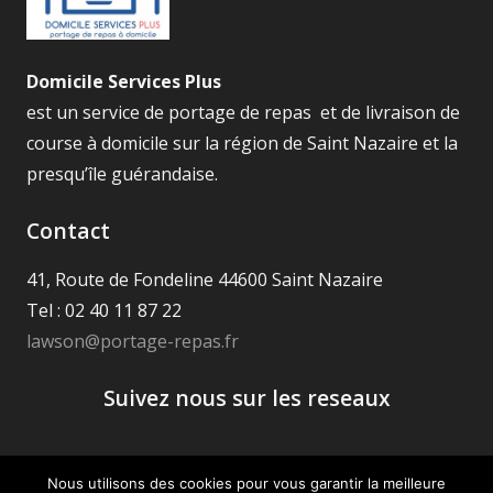
Domicile Services Plus
est un service de portage de repas et de livraison de
course à domicile sur la région de Saint Nazaire et la
presqu’île guérandaise.
Contact
41, Route de Fondeline 44600 Saint Nazaire
Tel : 02 40 11 87 22
lawson@portage-repas.fr
Suivez nous sur les reseaux
Nous utilisons des cookies pour vous garantir la meilleure