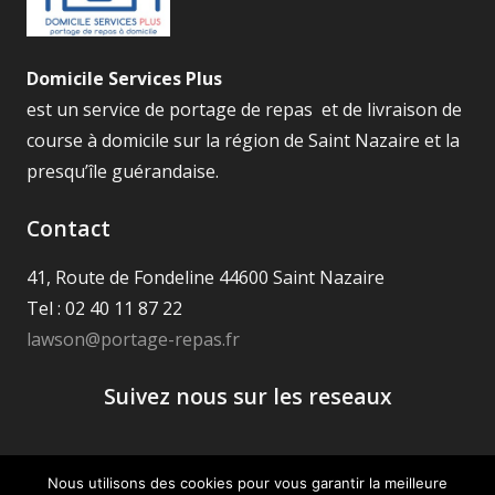
Domicile Services Plus
est un service de portage de repas et de livraison de
course à domicile sur la région de Saint Nazaire et la
presqu’île guérandaise.
Contact
41, Route de Fondeline 44600 Saint Nazaire
Tel : 02 40 11 87 22
lawson@portage-repas.fr
Suivez nous sur les reseaux
Nous utilisons des cookies pour vous garantir la meilleure