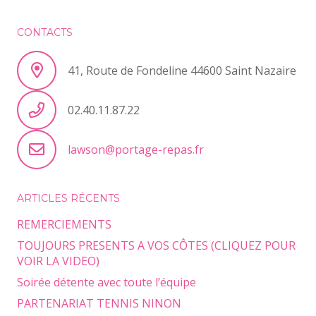
CONTACTS
41, Route de Fondeline 44600 Saint Nazaire
02.40.11.87.22
lawson@portage-repas.fr
ARTICLES RÉCENTS
REMERCIEMENTS
TOUJOURS PRESENTS A VOS CÔTES (CLIQUEZ POUR
VOIR LA VIDEO)
Soirée détente avec toute l’équipe
PARTENARIAT TENNIS NINON