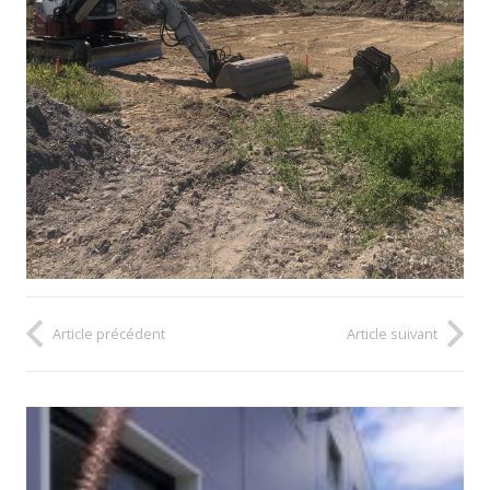
Article précédent
Article suivant