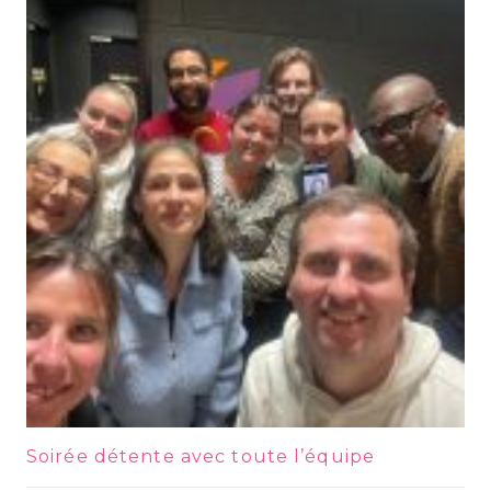
Soirée détente avec toute l’équipe