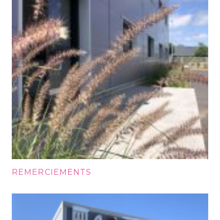
REMERCIEMENTS