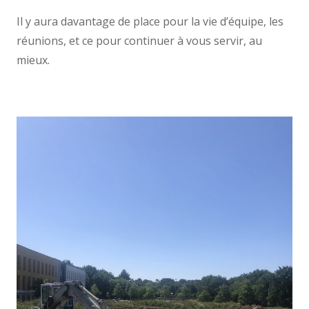
Il y aura davantage de place pour la vie d’équipe, les
réunions, et ce pour continuer à vous servir, au
mieux.