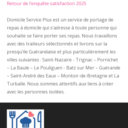
Retour de l’enquête satisfaction 2025
Domicile Service Plus est un service de portage de
repas à domicile qui s’adresse à toute personne qui
souhaite se faire porter ses repas. Nous travaillons
avec des traiteurs sélectionnés et livrons sur la
presqu’ile Guérandaise et plus particulièrement les
villes suivantes : Saint-Nazaire - Trignac – Pornichet
– La Baule – Le Pouliguen - Batz sur Mer – Guérande
– Saint-André des Eaux – Montoir-de-Bretagne et La
Turballe. Nous sommes attentifs aux liens à créer
avec les personnes isolées.