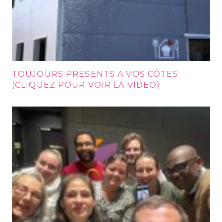
TOUJOURS PRESENTS A VOS CÔTES
(CLIQUEZ POUR VOIR LA VIDEO)