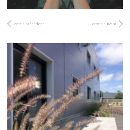
Article précédent
Article suivant