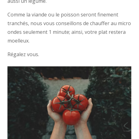
aussi un légume.
Comme la viande ou le poisson seront finement
tranchés, nous vous conseillons de chauffer au micro
ondes seulement 1 minute; ainsi, votre plat restera
moelleux.
Régalez vous.