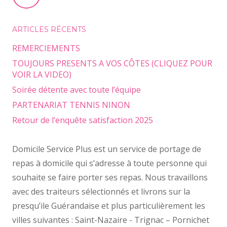
ARTICLES RÉCENTS
REMERCIEMENTS
TOUJOURS PRESENTS A VOS CÔTES (CLIQUEZ POUR
VOIR LA VIDEO)
Soirée détente avec toute l’équipe
PARTENARIAT TENNIS NINON
Retour de l’enquête satisfaction 2025
Domicile Service Plus est un service de portage de
repas à domicile qui s’adresse à toute personne qui
souhaite se faire porter ses repas. Nous travaillons
avec des traiteurs sélectionnés et livrons sur la
presqu’ile Guérandaise et plus particulièrement les
villes suivantes : Saint-Nazaire - Trignac – Pornichet