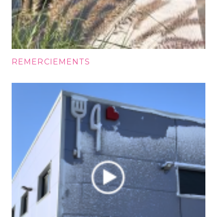
REMERCIEMENTS