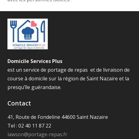
Domicile Services Plus
est un service de portage de repas et de livraison de
course à domicile sur la région de Saint Nazaire et la
presqu’île guérandaise.
Contact
41, Route de Fondeline 44600 Saint Nazaire
Tel : 02 40 11 87 22
lawson@portage-repas.fr