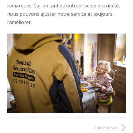
remarques. Car en tant qu’entreprise de proximité,
nous pouvons ajuster notre service et toujours
l’améliorer.
Article suivant