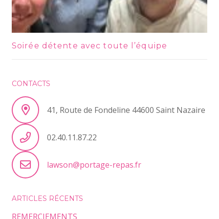
Soirée détente avec toute l’équipe
CONTACTS
41, Route de Fondeline 44600 Saint Nazaire
02.40.11.87.22
lawson@portage-repas.fr
ARTICLES RÉCENTS
REMERCIEMENTS