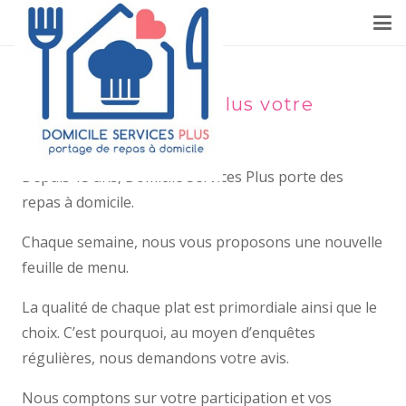
Domicile Services Plus votre
partenaire
Depuis 13 ans, Domicile Services Plus porte des
repas à domicile.
Chaque semaine, nous vous proposons une nouvelle
feuille de menu.
La qualité de chaque plat est primordiale ainsi que le
choix. C’est pourquoi, au moyen d’enquêtes
régulières, nous demandons votre avis.
Nous comptons sur votre participation et vos