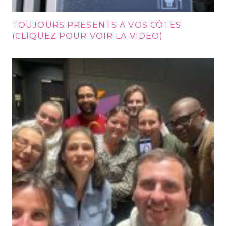
TOUJOURS PRESENTS A VOS CÔTES
(CLIQUEZ POUR VOIR LA VIDEO)