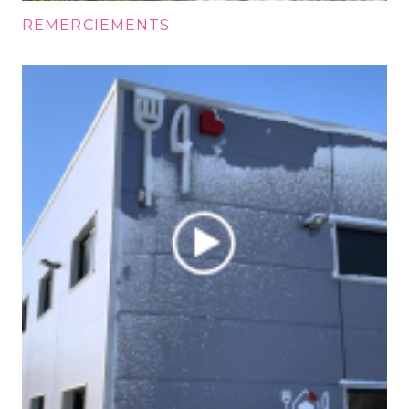
REMERCIEMENTS